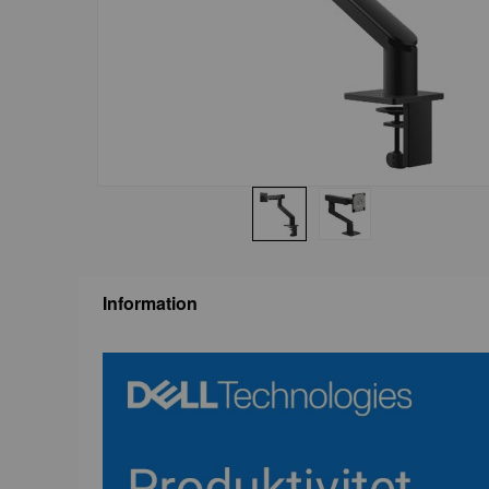
Information