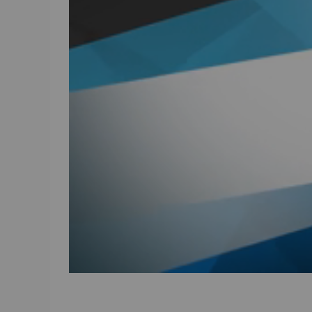
00:00